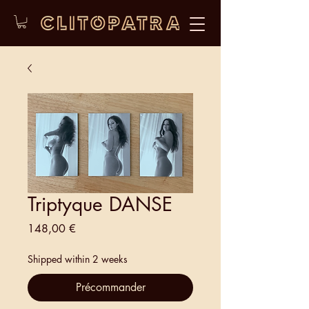
Triptyque DANSE
Prix
148,00 €
Shipped within 2 weeks
Précommander