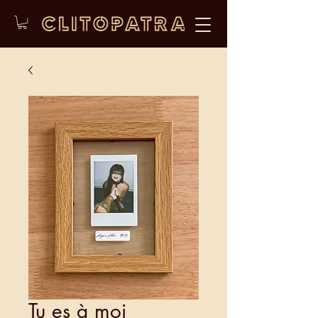
Tu es à moi